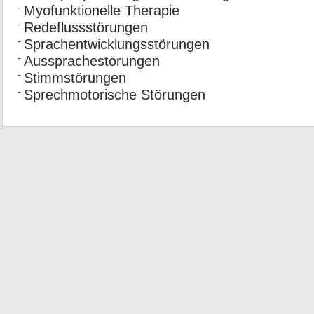
Myofunktionelle Therapie
Redeflussstörungen
Sprachentwicklungsstörungen
Aussprachestörungen
Stimmstörungen
Sprechmotorische Störungen