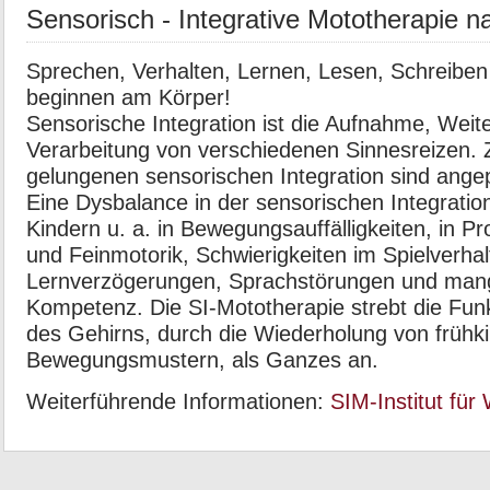
Sensorisch - Integrative Mototherapie 
Sprechen, Verhalten, Lernen, Lesen, Schreibe
beginnen am Körper!
Sensorische Integration ist die Aufnahme, Weite
Verarbeitung von verschiedenen Sinnesreizen. Z
gelungenen sensorischen Integration sind ang
Eine Dysbalance in der sensorischen Integration
Kindern u. a. in Bewegungsauffälligkeiten, in 
und Feinmotorik, Schwierigkeiten im Spielverhal
Lernverzögerungen, Sprachstörungen und mang
Kompetenz. Die SI-Mototherapie strebt die Funk
des Gehirns, durch die Wiederholung von frühki
Bewegungsmustern, als Ganzes an.
Weiterführende Informationen:
SIM-Institut für